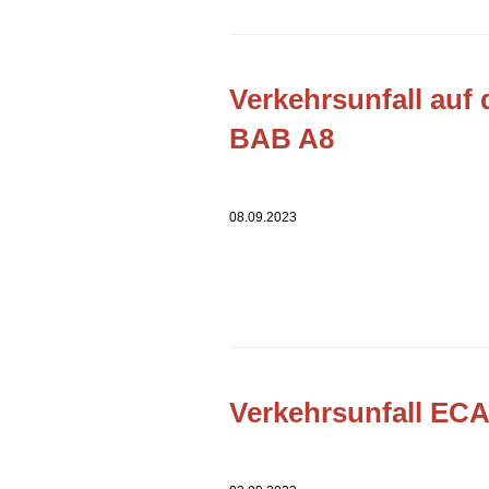
Verkehrsunfall auf 
BAB A8
08.09.2023
Verkehrsunfall EC