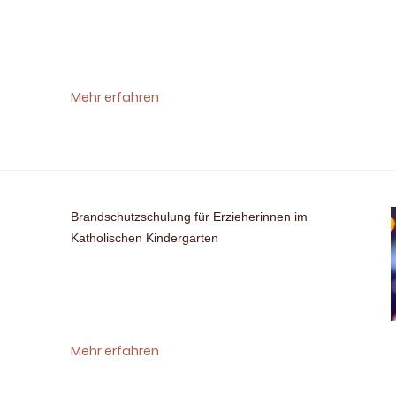
Mehr erfahren
Brandschutzschulung für Erzieherinnen im
Katholischen Kindergarten
Mehr erfahren