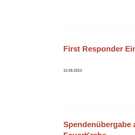
First Responder Ei
15.09.2023
Spendenübergabe 