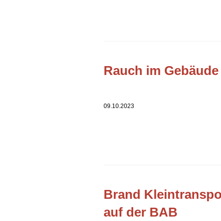
Rauch im Gebäude
09.10.2023
Brand Kleintranspo
auf der BAB