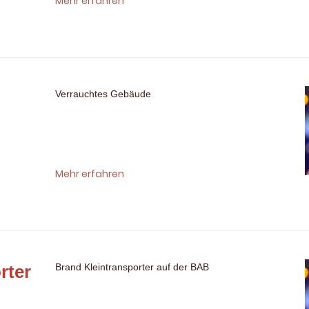
Mehr erfahren
Verrauchtes Gebäude
Mehr erfahren
rter
Brand Kleintransporter auf der BAB