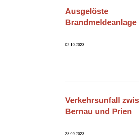
Ausgelöste
Brandmeldeanlage
02.10.2023
Verkehrsunfall zwi
Bernau und Prien
28.09.2023