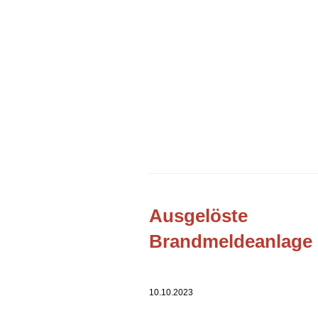
Ausgelöste
Brandmeldeanlage
10.10.2023