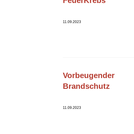
FeuerKrebs
11.09.2023
Vorbeugender
Brandschutz
11.09.2023