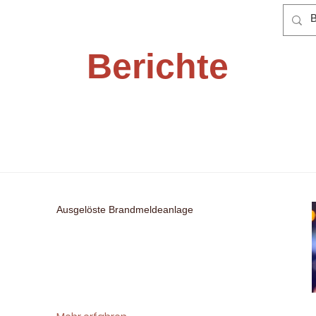
Latest News
Berichte
Ausgelöste Brandmeldeanlage