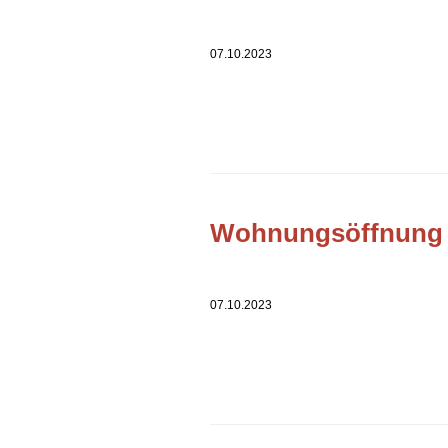
07.10.2023
Wohnungsöffnung 
07.10.2023