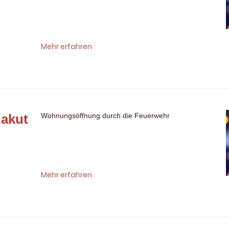
Mehr erfahren
akut
Wohnungsöffnung durch die Feuerwehr
Mehr erfahren