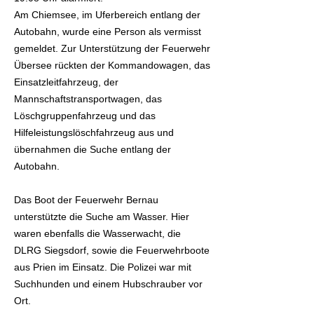
Am Chiemsee, im Uferbereich entlang der
Autobahn, wurde eine Person als vermisst
gemeldet. Zur Unterstützung der Feuerwehr
Übersee rückten der Kommandowagen, das
Einsatzleitfahrzeug, der
Mannschaftstransportwagen, das
Löschgruppenfahrzeug und das
Hilfeleistungslöschfahrzeug aus und
übernahmen die Suche entlang der
Autobahn.
Das Boot der Feuerwehr Bernau
unterstützte die Suche am Wasser. Hier
waren ebenfalls die Wasserwacht, die
DLRG Siegsdorf, sowie die Feuerwehrboote
aus Prien im Einsatz. Die Polizei war mit
Suchhunden und einem Hubschrauber vor
Ort.