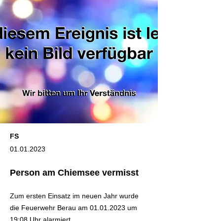
FS
01.01.2023
Person am Chiemsee vermisst
Zum ersten Einsatz im neuen Jahr wurde
die Feuerwehr Berau am
01.01.2023
um
19:08 Uhr alarmiert.