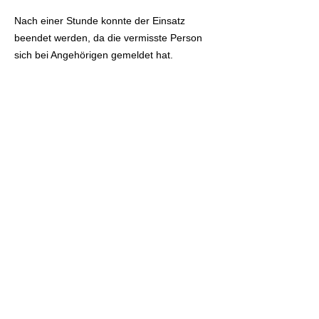
Nach einer Stunde konnte der Einsatz
beendet werden, da die vermisste Person
sich bei Angehörigen gemeldet hat.