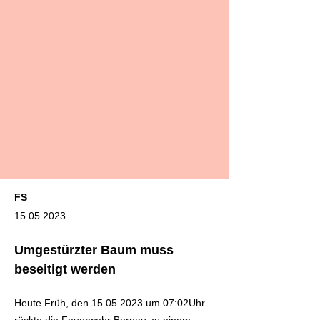
FS
15.05.2023
Umgestürzter Baum muss
beseitigt werden
Heute Früh, den
15.05.2023
um 07:02Uhr