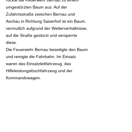
rückte die Feuerwehr Bernau zu einem
umgestürzten Baum aus. Auf der
Zufahrtsstraße zwischen Bernau und
Aschau in Richtung Saiserhof ist ein Baum,
vermutlich aufgrund der Wetterverhältnisse,
auf die Straße gestürzt und versperrte
diese.
Die Feuerwehr Bernau beseitigte den Baum
und reinigte die Fahrbahn. Im Einsatz
waren das Einsatzleitfahrzeug, das
Hilfeleistungslöschfahrzeug und der
Kommandowagen.