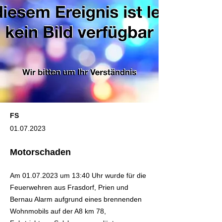
FS
01.07.2023
Motorschaden
Am
01.07.2023
um 13:40 Uhr wurde für die
Feuerwehren aus Frasdorf, Prien und
Bernau Alarm aufgrund eines brennenden
Wohnmobils auf der A8 km 78,