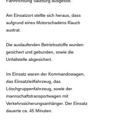
Fahrtrichtung Salzburg ausgelöst.
Am Einsatzort stellte sich heraus, dass
aufgrund eines Motorschadens Rauch
austrat.
Die auslaufenden Betriebsstoffe wurden
gesichert und gebunden, sowie die
Unfallstelle abgesichert.
Im Einsatz waren der Kommandowagen,
das Einsatzleitfahrzeug, das
Löschgruppenfahrzeug, sowie der
mannschaftstransportwagen mit
Verkehrssicherungsanhänger. Der Einsatz
dauerte ca. 45 Minuten.