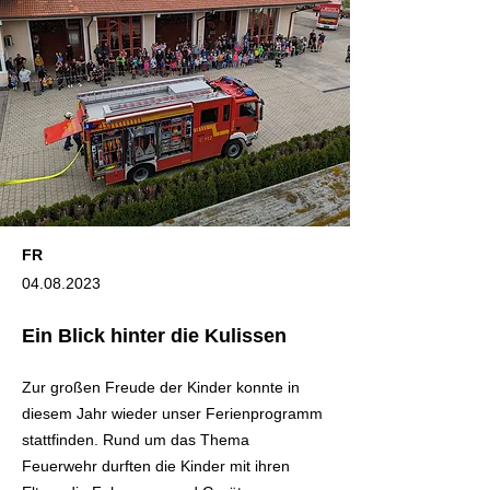
FR
04.08.2023
Ein Blick hinter die Kulissen
Zur großen Freude der Kinder konnte in
diesem Jahr wieder unser Ferienprogramm
stattfinden. Rund um das Thema
Feuerwehr durften die Kinder mit ihren