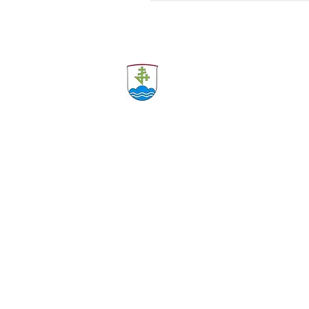
Anmelden