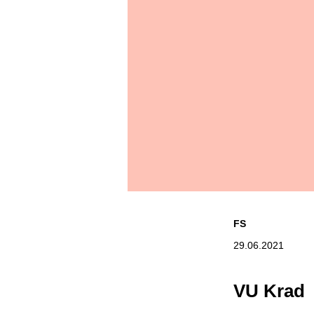
FS
29.06.2021
VU Krad