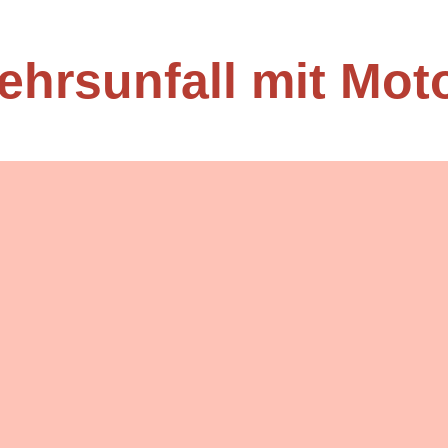
ehrsunfall mit Mot