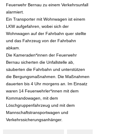
Feuerwehr Bernau zu einem Verkehrsunfall
alarmiert.
Ein Transporter mit Wohnwagen ist einem
LKW aufgefahren, wobei sich der
Wohnwagen auf der Fahrbahn quer stellte
und das Fahrzeug von der Fahrbahn
abkam.
Die Kameraden*innen der Feuerwehr
Bernau sicherten die Unfallstelle ab,
säuberten die Fahrbahn und unterstützen
die Bergungsmaßnahmen. Die Maßnahmen
dauerten bis 4 Uhr morgens an. Im Einsatz
waren 14 Feuerwehrler*innen mit dem
Kommandowagen, mit dem
Löschgruppenfahrzeug und mit dem
Mannschaftstransportwagen und
Verkehrssicherungsanhänger.