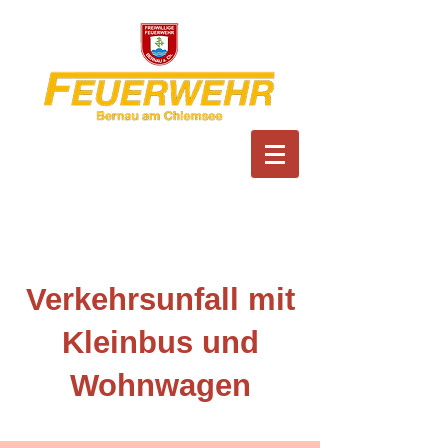
Feuerwehr Bernau am
Chiemsee
Verkehrsunfall mit
Kleinbus und
Wohnwagen