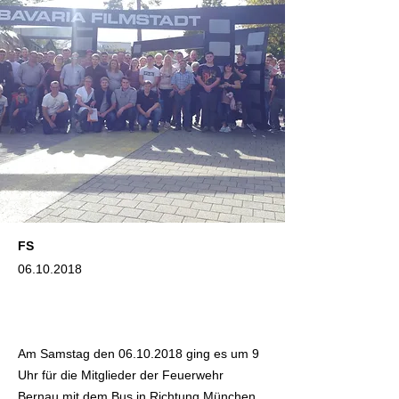
FS
06.10.2018
Am Samstag den
06.10.2018
ging es um 9
Uhr für die Mitglieder der Feuerwehr
Bernau mit dem Bus in Richtung München.