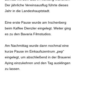
Der jährliche Vereinsausflug führte dieses
Jahr in die Landeshauptstadt.
Eine erste Pause wurde am Irschenberg
beim Kaffee Dienzler eingelegt. Weiter ging
es zu den Bavaria Filmstudios.
Am Nachmittag wurde dann nochmal eine
kurze Pause im Einkaufszentrum „pep“
eingelegt, um abschließend in der Brauerei
Aying einzukehren und den Tag ausklingen
zu lassen.