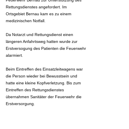
Feuerwehr Bernau zur Unterstützung des
Rettungsdienstes angefordert. Im
Ortsgebiet Bernau kam es zu einem
medizinischen Notfall.
Da Notarzt und Rettungsdienst einen
längeren Anfahrtsweg hatten wurde zur
Erstversogung des Patienten die Feuerwehr
alarmiert.
Beim Eintreffen des Einsatzleitwagens war
die Person wieder bei Bewusstsein und
hatte eine kleine Kopfverletzung. Bis zum
Eintreffen des Rettungsdienstes
übernahmen Sanitäter der Feuerwehr die
Erstversorgung.