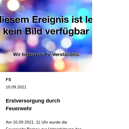
FS
10.09.2021
Erstversorgung durch
Feuerwehr
Am
10.09.2021
, 11 Uhr wurde die