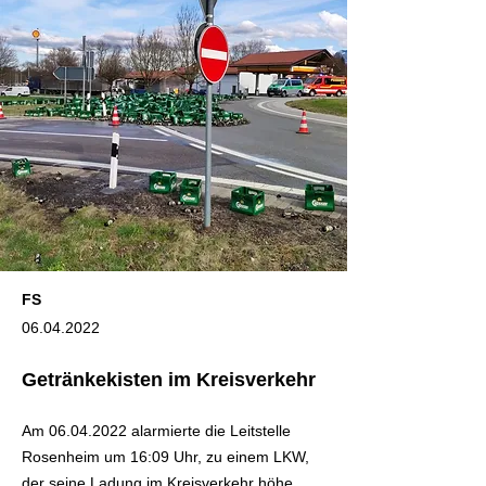
FS
06.04.2022
Getränkekisten im Kreisverkehr
Am
06.04.2022
alarmierte die Leitstelle
Rosenheim um 16:09 Uhr, zu einem LKW,
der seine Ladung im Kreisverkehr höhe