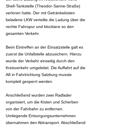
Shell-Tankstelle (Theodor-Sanne-Straße)
verloren hatte. Der mit Getränkekisten
beladene LKW verteilte die Ladung über die
rechte Fahrspur und blockiere so den
gesamten Verkehr.
Beim Eintreffen an der Einsatzstelle galt es
zuerst die Unfallstelle abzusichern. Hierzu
wurde der Verkehr einseitig durch den
Kreisverkehr umgeleitet. Die Auffahrt auf die
A8 in Fahrtrichtung Salzburg musste
komplett gesperrt werden.
Anschließend wurden zwei Radlader
organisiert, um die Kisten und Scherben
von der Fahrbahn zu entfernen.
Umliegende Entsorgungsunternehmen
übernahmen den Abtransport. Abschließend