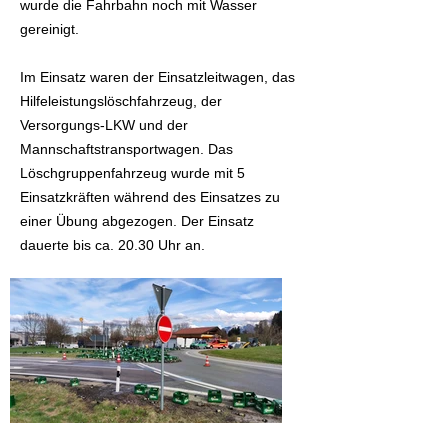
wurde die Fahrbahn noch mit Wasser
gereinigt.
Im Einsatz waren der Einsatzleitwagen, das
Hilfeleistungslöschfahrzeug, der
Versorgungs-LKW und der
Mannschaftstransportwagen. Das
Löschgruppenfahrzeug wurde mit 5
Einsatzkräften während des Einsatzes zu
einer Übung abgezogen. Der Einsatz
dauerte bis ca. 20.30 Uhr an.