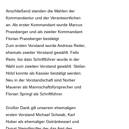
Anschließend standen die Wahlen der
Kommandantur und der Verantwortlichen
an. Als erster Kommandant wurde Marcus
Prassberger und als zweiter Kommandant
Florian Prassberger bestätigt.
Zum ersten Vorstand wurde Andreas Reiter,
ehemals zweiter Vorstand gewählt. Felix
Reim, bis dato Schriftführer wurde in der
Wahl zum zweiten Vorstand gewählt. Stefan
Hölzl konnte als Kassier bestätigt werden.
Neu in der Vorstandschaft sind Norber
Mauerer als Mannschaftsfürsprecher und
Florian Springl als Schriftführer.
Großer Dank gilt unserem ehemaligen
ersten Vorstand Michael Schwab, Karl
Huber als ehemaliger Getränkewart und
Donat Steindlmüller der das Amt des