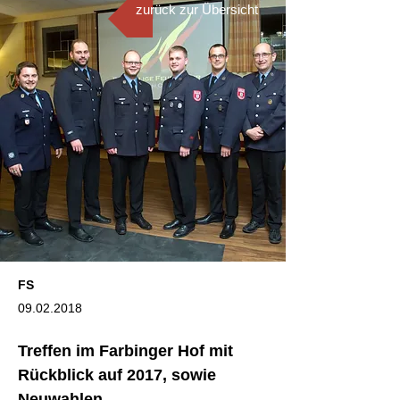
zurück zur Übersicht
FS
09.02.2018
Treffen im Farbinger Hof mit
Rückblick auf 2017, sowie
Neuwahlen.