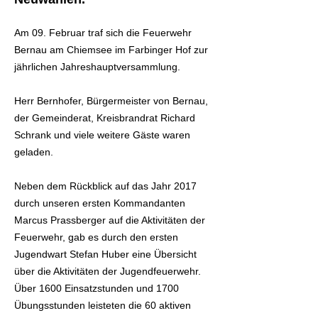
Am 09. Februar traf sich die Feuerwehr
Bernau am Chiemsee im Farbinger Hof zur
jährlichen Jahreshauptversammlung.
Herr Bernhofer, Bürgermeister von Bernau,
der Gemeinderat, Kreisbrandrat Richard
Schrank und viele weitere Gäste waren
geladen.
Neben dem Rückblick auf das Jahr 2017
durch unseren ersten Kommandanten
Marcus Prassberger auf die Aktivitäten der
Feuerwehr, gab es durch den ersten
Jugendwart Stefan Huber eine Übersicht
über die Aktivitäten der Jugendfeuerwehr.
Über 1600 Einsatzstunden und 1700
Übungsstunden leisteten die 60 aktiven