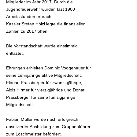
Mitglieder im Jahr 2017. Durch die
Jugendfeuerwehr wurden fast 1900
Arbeitsstunden erbracht.
Kassier Stefan Hölzl legte die finanziellen
Zahlen zu 2017 offen.
Die Vorstandschaft wurde einstimmig
entlastet.
Ehrungen erhielten Dominic Voggenauer für
seine zehnjährige aktive Mitgliedschaft,
Florian Prassberger für zwanzigjährige,
Alois Hirmer für vierzigjährige und Donat
Prassberger für seine fünfzigjährige
Mitgliedschaft.
Fabian Müller wurde nach erfolgreich
absolvierter Ausbildung zum Gruppenführer
zum Löschmeister befördert.