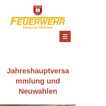
Feuerwehr Bernau am
Chiemsee
Jahreshauptversa
mmlung und
Neuwahlen