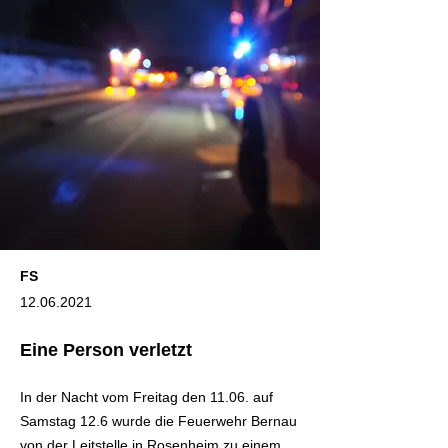
FS
12.06.2021
Eine Person verletzt
In der Nacht vom Freitag den 11.06. auf
Samstag 12.6 wurde die Feuerwehr Bernau
von der Leitstelle in Rosenheim zu einem