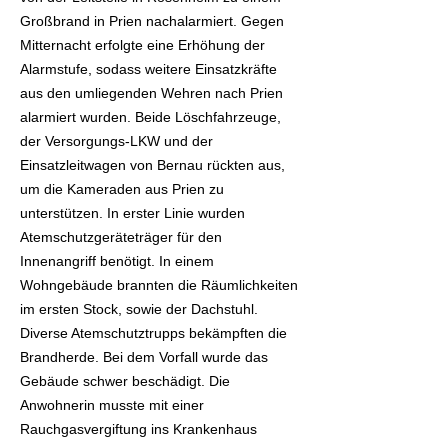
Großbrand in Prien nachalarmiert. Gegen
Mitternacht erfolgte eine Erhöhung der
Alarmstufe, sodass weitere Einsatzkräfte
aus den umliegenden Wehren nach Prien
alarmiert wurden. Beide Löschfahrzeuge,
der Versorgungs-LKW und der
Einsatzleitwagen von Bernau rückten aus,
um die Kameraden aus Prien zu
unterstützen. In erster Linie wurden
Atemschutzgeräteträger für den
Innenangriff benötigt. In einem
Wohngebäude brannten die Räumlichkeiten
im ersten Stock, sowie der Dachstuhl.
Diverse Atemschutztrupps bekämpften die
Brandherde. Bei dem Vorfall wurde das
Gebäude schwer beschädigt. Die
Anwohnerin musste mit einer
Rauchgasvergiftung ins Krankenhaus