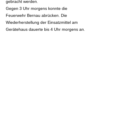
gebracht werden.
Gegen 3 Uhr morgens konnte die
Feuerwehr Bernau abrücken. Die
Wiederherstellung der Einsatzmittel am
Gerätehaus dauerte bis 4 Uhr morgens an.