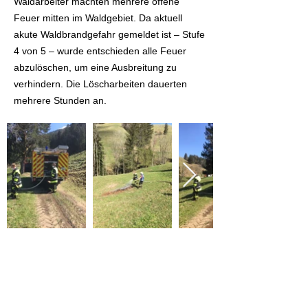
Waldarbeiter machten mehrere offene
Feuer mitten im Waldgebiet. Da aktuell
akute Waldbrandgefahr gemeldet ist – Stufe
4 von 5 – wurde entschieden alle Feuer
abzulöschen, um eine Ausbreitung zu
verhindern. Die Löscharbeiten dauerten
mehrere Stunden an.