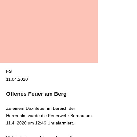
FS
11.04.2020
Offenes Feuer am Berg
Zu einem Daxnfeuer im Bereich der
Herrenalm wurde die Feuerwehr Bernau um
11.4. 2020
um 12:46 Uhr alarmiert.