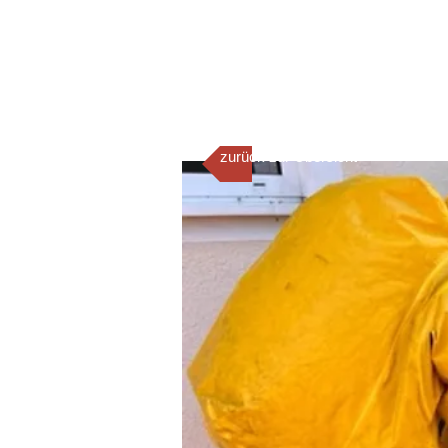
zurück zur Übersicht