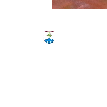
Anmelden