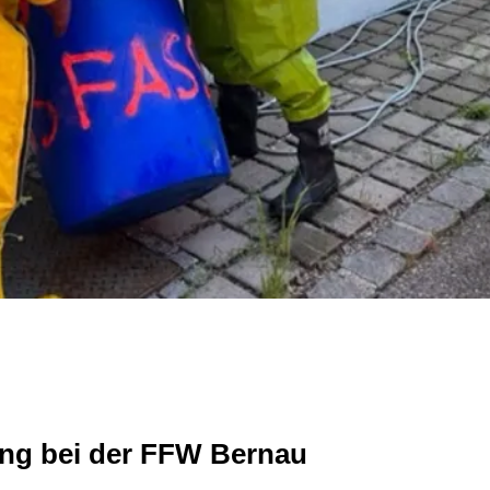
ung bei der FFW Bernau