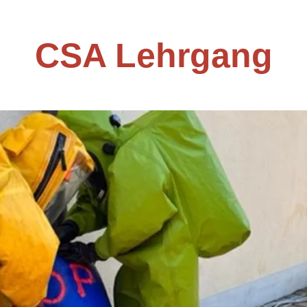
CSA Lehrgang