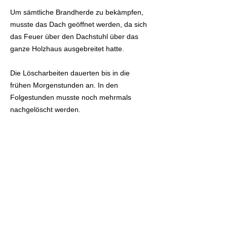
Um sämtliche Brandherde zu bekämpfen,
musste das Dach geöffnet werden, da sich
das Feuer über den Dachstuhl über das
ganze Holzhaus ausgebreitet hatte.
Die Löscharbeiten dauerten bis in die
frühen Morgenstunden an. In den
Folgestunden musste noch mehrmals
nachgelöscht werden.