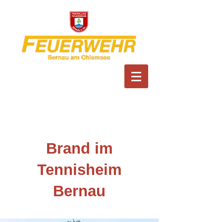
Feuerwehr Bernau am
Chiemsee
Brand im
Tennisheim
Bernau