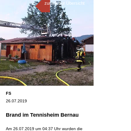
zurück zur Übersicht
FS
26.07.2019
Brand im Tennisheim Bernau
Am
26.07.2019
um 04:37 Uhr wurden die