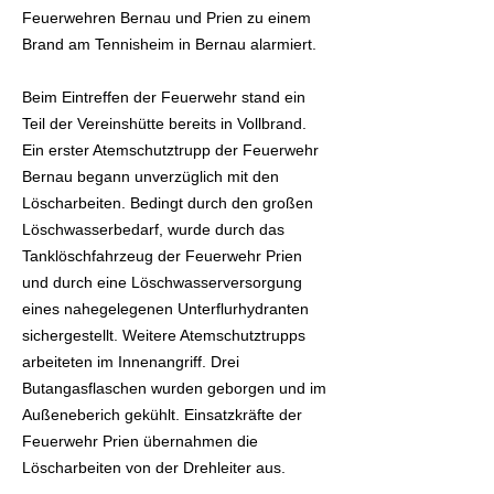
Feuerwehren Bernau und Prien zu einem
Brand am Tennisheim in Bernau alarmiert.
Beim Eintreffen der Feuerwehr stand ein
Teil der Vereinshütte bereits in Vollbrand.
Ein erster Atemschutztrupp der Feuerwehr
Bernau begann unverzüglich mit den
Löscharbeiten. Bedingt durch den großen
Löschwasserbedarf, wurde durch das
Tanklöschfahrzeug der Feuerwehr Prien
und durch eine Löschwasserversorgung
eines nahegelegenen Unterflurhydranten
sichergestellt. Weitere Atemschutztrupps
arbeiteten im Innenangriff. Drei
Butangasflaschen wurden geborgen und im
Außeneberich gekühlt. Einsatzkräfte der
Feuerwehr Prien übernahmen die
Löscharbeiten von der Drehleiter aus.