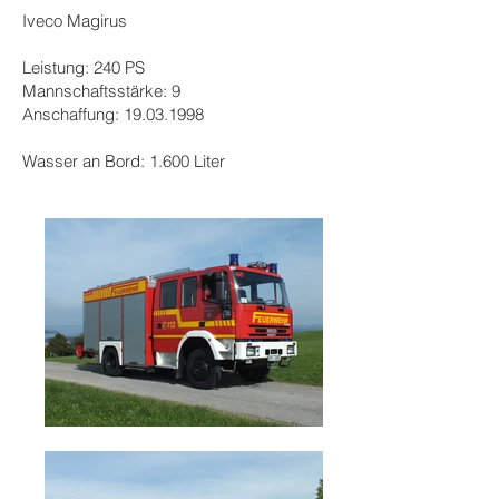
Iveco Magirus
Leistung: 240 PS
Mannschaftsstärke: 9
Anschaffung:
19.03.1998
Wasser an Bord: 1.600 Liter