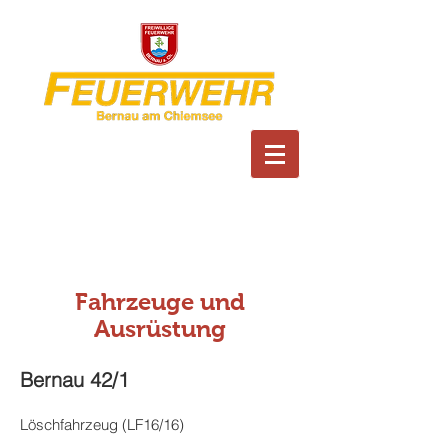
Feuerwehr Bernau am
Chiemsee
Fahrzeuge und
Ausrüstung
Bernau 42/1
Löschfahrzeug (LF16/16)